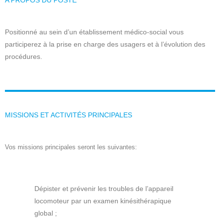
A PROPOS DU POSTE
Positionné au sein d’un établissement médico-social vous
participerez à la prise en charge des usagers et à l’évolution des
procédures.
MISSIONS ET ACTIVITÉS PRINCIPALES
Vos missions principales seront les suivantes:
Dépister et prévenir les troubles de l’appareil
locomoteur par un examen kinésithérapique
global ;