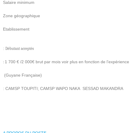
Salaire minimum
Zone géographique
Etablissement
:
Débutant acceptés
1 700 € /2 000€ brut par mois voir plus en fonction de l’expérience
:
(Guyane Française)
: CAMSP TOUPITI; CAMSP WAPO NAKA SESSAD MAKANDRA