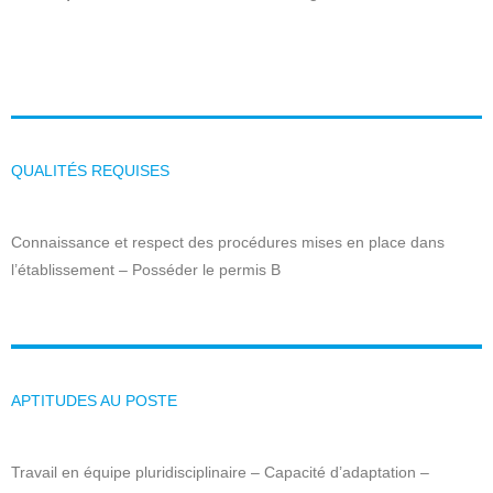
QUALITÉS REQUISES
Connaissance et respect des procédures mises en place dans
l’établissement – Posséder le permis B
APTITUDES AU POSTE
Travail en équipe pluridisciplinaire – Capacité d’adaptation –