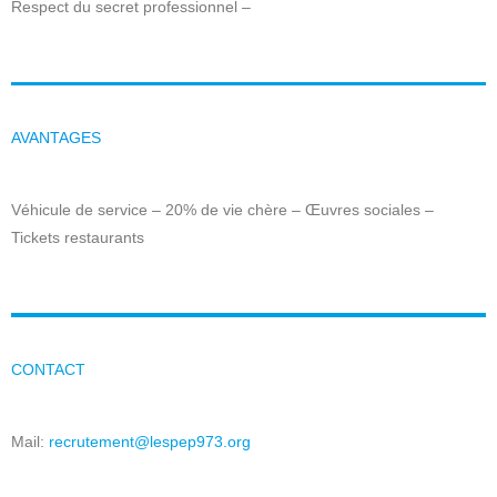
Respect du secret professionnel –
AVANTAGES
Véhicule de service – 20% de vie chère – Œuvres sociales –
Tickets restaurants
CONTACT
Mail:
recrutement@lespep973.org