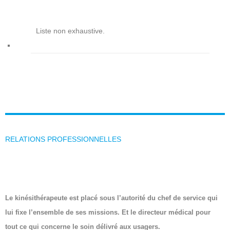
Liste non exhaustive.
RELATIONS PROFESSIONNELLES
Le kinésithérapeute est placé sous l’autorité du chef de service qui
lui fixe l’ensemble de ses missions. Et le directeur médical pour
tout ce qui concerne le soin délivré aux usagers.