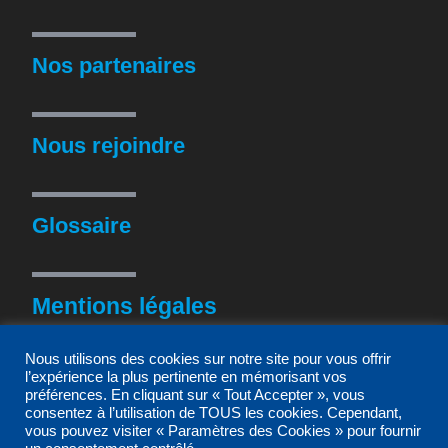
Nos partenaires
Nous rejoindre
Glossaire
Mentions légales
Nous utilisons des cookies sur notre site pour vous offrir
l’expérience la plus pertinente en mémorisant vos
Politique de confidentialité
préférences. En cliquant sur « Tout Accepter », vous
consentez à l’utilisation de TOUS les cookies. Cependant,
vous pouvez visiter « Paramètres des Cookies » pour fournir