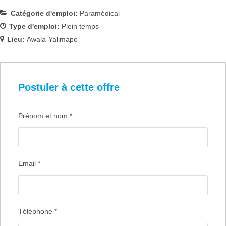
Catégorie d'emploi:
Paramédical
Type d'emploi:
Plein temps
Lieu:
Awala-Yalimapo
Postuler à cette offre
Prénom et nom
*
Email
*
Téléphone
*