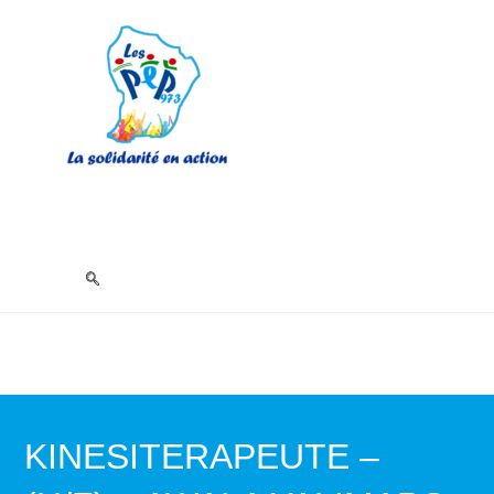
KINESITERAPEUTE –