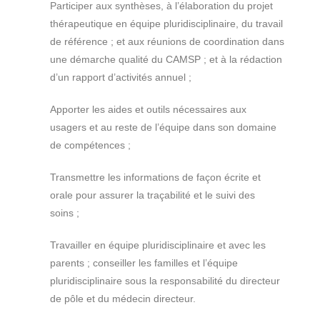
Participer aux synthèses, à l’élaboration du projet
thérapeutique en équipe pluridisciplinaire, du travail
de référence ; et aux réunions de coordination dans
une démarche qualité du CAMSP ; et à la rédaction
d’un rapport d’activités annuel ;
Apporter les aides et outils nécessaires aux
usagers et au reste de l’équipe dans son domaine
de compétences ;
Transmettre les informations de façon écrite et
orale pour assurer la traçabilité et le suivi des
soins ;
Travailler en équipe pluridisciplinaire et avec les
parents ; conseiller les familles et l’équipe
pluridisciplinaire sous la responsabilité du directeur
de pôle et du médecin directeur.