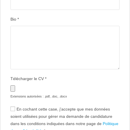
Bio
*
Télécharger le CV
*
Extensions autorisées : .pdf, .doc, .docx
En cochant cette case, j'accepte que mes données
soient utilisées pour gérer ma demande de candidature
dans les conditions indiquées dans notre page de
Politique