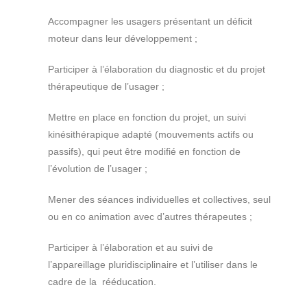
Accompagner les usagers présentant un déficit
moteur dans leur développement ;
Participer à l’élaboration du diagnostic et du projet
thérapeutique de l’usager ;
Mettre en place en fonction du projet, un suivi
kinésithérapique adapté (mouvements actifs ou
passifs), qui peut être modifié en fonction de
l’évolution de l’usager ;
Mener des séances individuelles et collectives, seul
ou en co animation avec d’autres thérapeutes ;
Participer à l’élaboration et au suivi de
l’appareillage pluridisciplinaire et l’utiliser dans le
cadre de la rééducation.