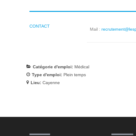
CONTACT
Mail :
recrutement@les
Catégorie d'emploi:
Médical
Type d'emploi:
Plein temps
Lieu:
Cayenne