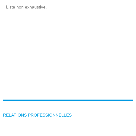
Liste non exhaustive.
RELATIONS PROFESSIONNELLES