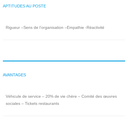
APTITUDES AU POSTE
Rigueur –Sens de l’organisation –Empathie -Réactivité
AVANTAGES
Véhicule de service – 20% de vie chère – Comité des œuvres
sociales – Tickets restaurants