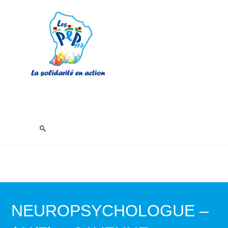
NEUROPSYCHOLOGUE –