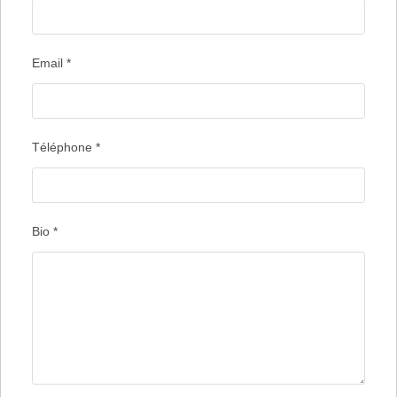
Email
*
Téléphone
*
Bio
*