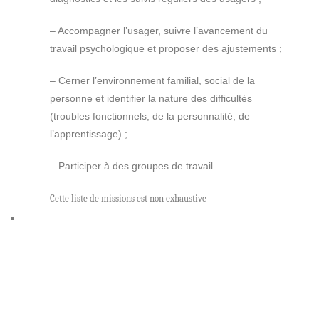
– Accompagner l’usager, suivre l’avancement du
travail psychologique et proposer des ajustements ;
– Cerner l’environnement familial, social de la
personne et identifier la nature des difficultés
(troubles fonctionnels, de la personnalité, de
l’apprentissage) ;
– Participer à des groupes de travail
.
Cette liste de missions est non exhaustive