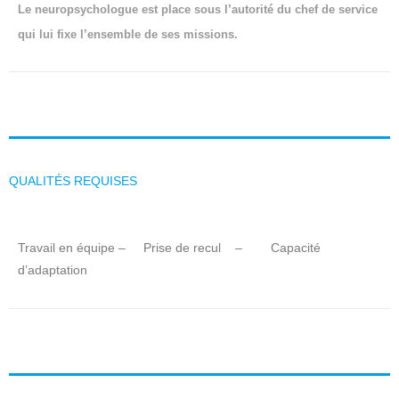
Le neuropsychologue est place sous l’autorité du chef de service
qui lui fixe l’ensemble de ses missions.
QUALITÉS REQUISES
Travail en équipe – Prise de recul – Capacité
d’adaptation