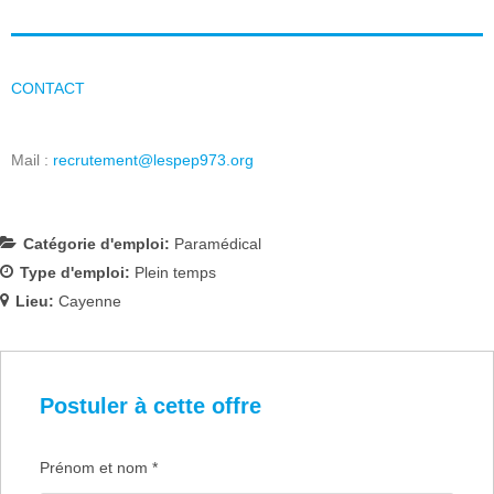
CONTACT
Mail :
recrutement@lespep973.org
Catégorie d'emploi:
Paramédical
Type d'emploi:
Plein temps
Lieu:
Cayenne
Postuler à cette offre
Prénom et nom
*