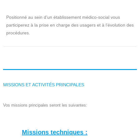
Positionné au sein d’un établissement médico-social vous
participerez à la prise en charge des usagers et à l’évolution des
procédures.
MISSIONS ET ACTIVITÉS PRINCIPALES
Vos missions principales seront les suivantes:
Missions techniques :