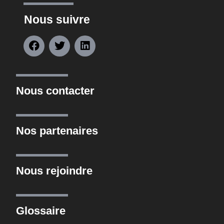
Nous suivre
Nous contacter
Nos partenaires
Nous rejoindre
Glossaire