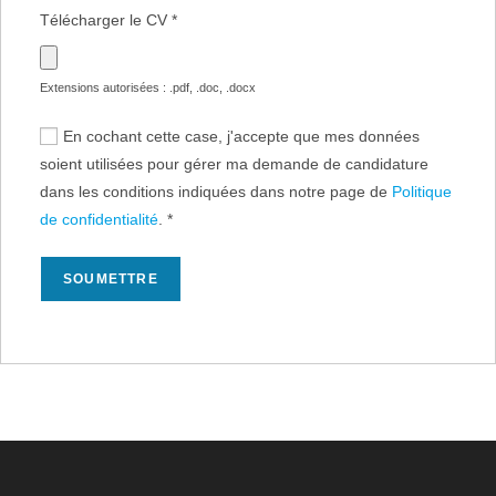
Télécharger le CV
*
Extensions autorisées : .pdf, .doc, .docx
En cochant cette case, j'accepte que mes données
soient utilisées pour gérer ma demande de candidature
dans les conditions indiquées dans notre page de
Politique
de confidentialité
.
*