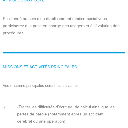
A PROPOS DU POSTE
Positionné au sein d’un établissement médico-social vous
participerez à la prise en charge des usagers et à l’évolution des
procédures.
MISSIONS ET ACTIVITÉS PRINCIPALES
Vos missions principales seront les suivantes:
-Traiter les difficultés d’écriture, de calcul ainsi que les
pertes de parole (notamment après un accident
cérébral ou une opération).