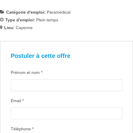
Catégorie d'emploi:
Paramédical
Type d'emploi:
Plein temps
Lieu:
Cayenne
Postuler à cette offre
Prénom et nom
*
Email
*
Téléphone
*