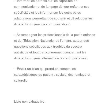
– Informer les parents sur les capacités de
communication et de langage de leur enfant et ses
spécificités et les informer sur les outils et les
adaptations permettant de soutenir et développer les
différents moyens de communication ;
– Accompagner les professionnels de la petite enfance
et de l’Education Nationale, de l’enfant, autour des
questions spécifiques aux troubles du spectre
autistique et tout particulièrement concernant les
différents moyens alternatifs à la communication ;
– Établir un bilan qui prend en compte les
caractéristiques du patient : sociale, économique et
culturelle.
Liste non exhaustive.