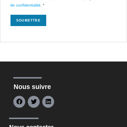
de confidentialité
.
*
Nous suivre