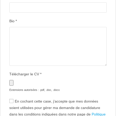
Bio
*
Télécharger le CV
*
Extensions autorisées : .pdf, .doc, .docx
En cochant cette case, j'accepte que mes données
soient utilisées pour gérer ma demande de candidature
dans les conditions indiquées dans notre page de
Politique