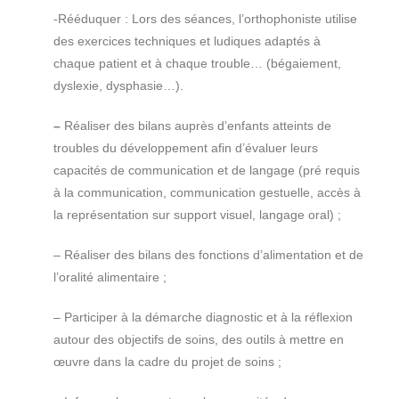
-Rééduquer : Lors des séances, l’orthophoniste utilise
des exercices techniques et ludiques adaptés à
chaque patient et à chaque trouble… (bégaiement,
dyslexie, dysphasie…).
–
Réaliser des bilans auprès d’enfants atteints de
troubles du développement afin d’évaluer leurs
capacités de communication et de langage (pré requis
à la communication, communication gestuelle, accès à
la représentation sur support visuel, langage oral) ;
– Réaliser des bilans des fonctions d’alimentation et de
l’oralité alimentaire ;
– Participer à la démarche diagnostic et à la réflexion
autour des objectifs de soins, des outils à mettre en
œuvre dans la cadre du projet de soins ;