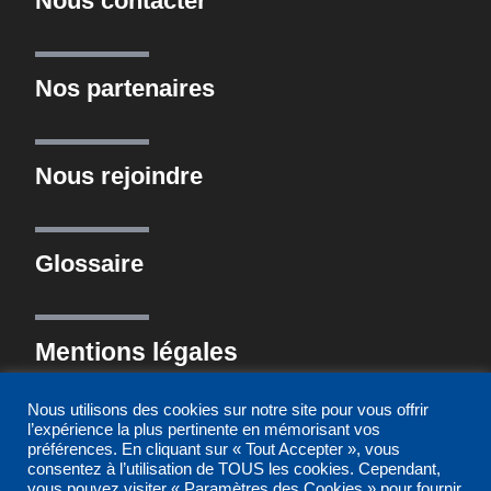
Nous contacter
Nos partenaires
Nous rejoindre
Glossaire
Mentions légales
Nous utilisons des cookies sur notre site pour vous offrir
l’expérience la plus pertinente en mémorisant vos
Politique de confidentialité
préférences. En cliquant sur « Tout Accepter », vous
consentez à l’utilisation de TOUS les cookies. Cependant,
vous pouvez visiter « Paramètres des Cookies » pour fournir