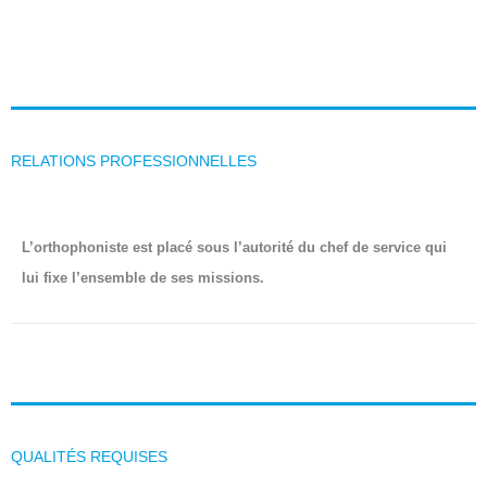
RELATIONS PROFESSIONNELLES
L’orthophoniste est placé sous l’autorité du chef de service qui
lui fixe l’ensemble de ses missions.
QUALITÉS REQUISES