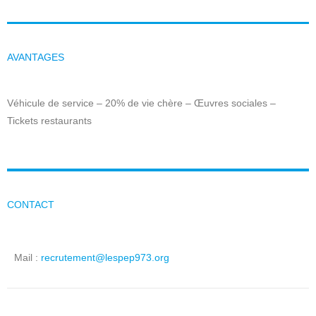
AVANTAGES
Véhicule de service – 20% de vie chère – Œuvres sociales –
Tickets restaurants
CONTACT
Mail :
recrutement@lespep973.org