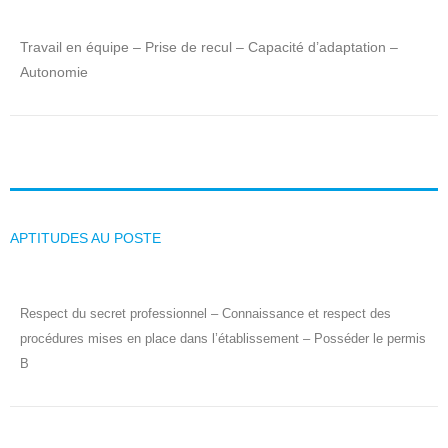
Travail en équipe – Prise de recul – Capacité d’adaptation –
Autonomie
APTITUDES AU POSTE
Respect du secret professionnel – Connaissance et respect des
procédures mises en place dans l’établissement – Posséder le permis
B