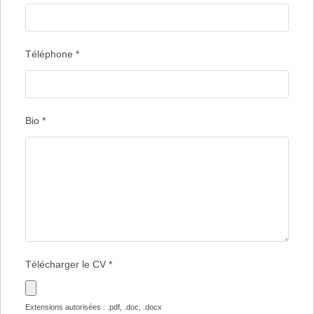
Téléphone
*
Bio
*
Télécharger le CV
*
Extensions autorisées : .pdf, .doc, .docx