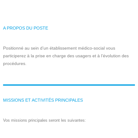
A PROPOS DU POSTE
Positionné au sein d’un établissement médico-social vous
participerez à la prise en charge des usagers et à l’évolution des
procédures.
MISSIONS ET ACTIVITÉS PRINCIPALES
Vos missions principales seront les suivantes: