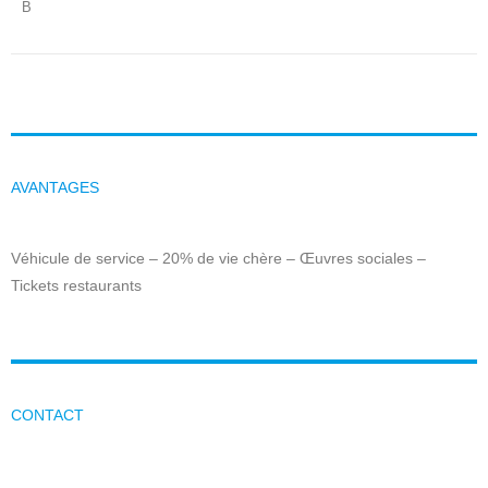
B
AVANTAGES
Véhicule de service – 20% de vie chère – Œuvres sociales –
Tickets restaurants
CONTACT