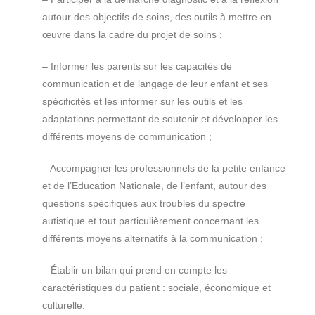
autour des objectifs de soins, des outils à mettre en
œuvre dans la cadre du projet de soins ;
– Informer les parents sur les capacités de
communication et de langage de leur enfant et ses
spécificités et les informer sur les outils et les
adaptations permettant de soutenir et développer les
différents moyens de communication ;
– Accompagner les professionnels de la petite enfance
et de l’Education Nationale, de l’enfant, autour des
questions spécifiques aux troubles du spectre
autistique et tout particulièrement concernant les
différents moyens alternatifs à la communication ;
– Établir un bilan qui prend en compte les
caractéristiques du patient : sociale, économique et
culturelle.