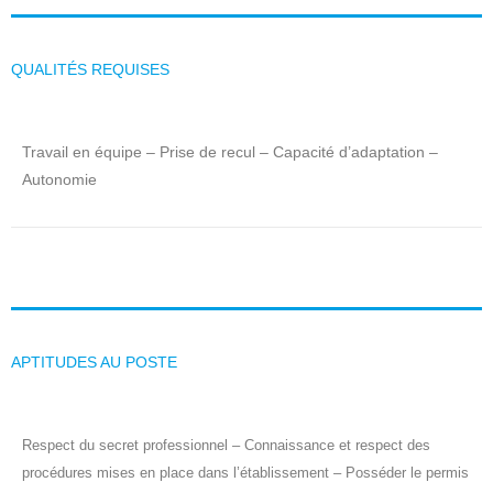
QUALITÉS REQUISES
Travail en équipe – Prise de recul – Capacité d’adaptation –
Autonomie
APTITUDES AU POSTE
Respect du secret professionnel – Connaissance et respect des
procédures mises en place dans l’établissement – Posséder le permis