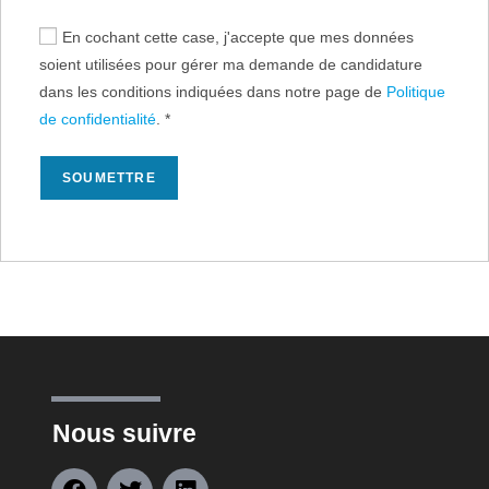
En cochant cette case, j'accepte que mes données
soient utilisées pour gérer ma demande de candidature
dans les conditions indiquées dans notre page de
Politique
de confidentialité
.
*
Nous suivre