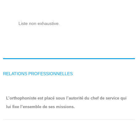
Liste non exhaustive.
RELATIONS PROFESSIONNELLES
L’orthophoniste est placé sous l’autorité du chef de service qui
lui fixe l’ensemble de ses missions.