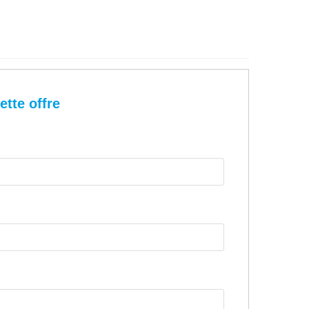
ette offre