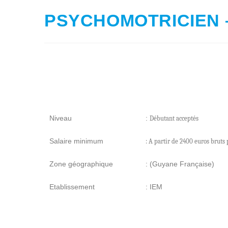
PSYCHOMOTRICIEN – 
Niveau
:
Débutant acceptés
Salaire minimum
: A partir de 2400 euros bruts 
Zone géographique
: (Guyane Française)
Etablissement
: IEM