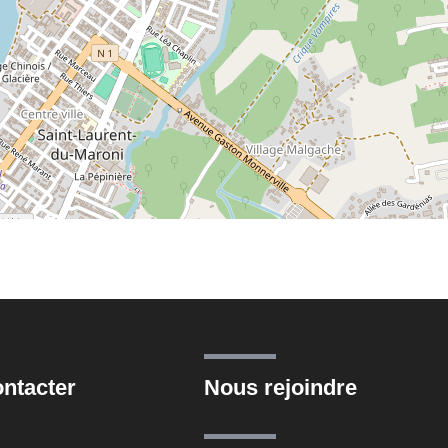
ntacter
Nous rejoindre