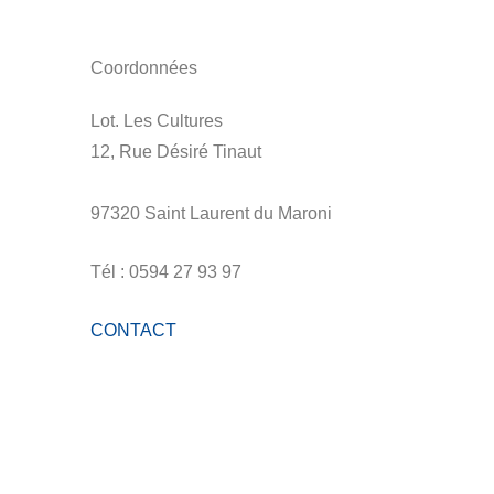
Coordonnées
Lot. Les Cultures
12, Rue Désiré Tinaut
97320 Saint Laurent du Maroni
Tél : 0594 27 93 97
CONTACT