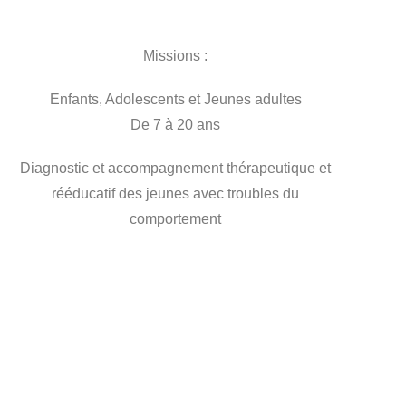
Missions :
Enfants, Adolescents et Jeunes adultes
De 7 à 20 ans
Diagnostic et accompagnement thérapeutique et
rééducatif des jeunes avec troubles du
comportement