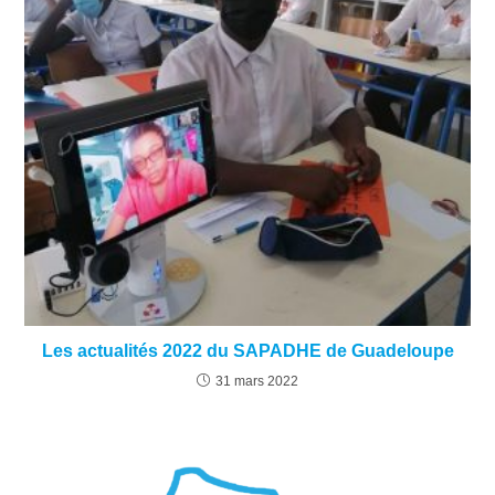
Les actualités 2022 du SAPADHE de Guadeloupe
31 mars 2022