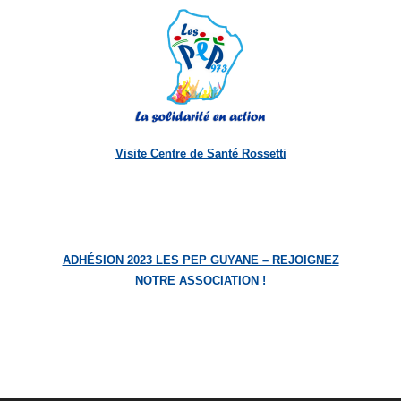
Visite Centre de Santé Rossetti
ADHÉSION 2023 LES PEP GUYANE – REJOIGNEZ
NOTRE ASSOCIATION !