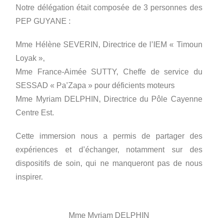
Notre délégation était composée de 3 personnes des
PEP GUYANE :
Mme Hélène SEVERIN, Directrice de l’IEM « Timoun
Loyak »,
Mme France-Aimée SUTTY, Cheffe de service du
SESSAD « Pa’Zapa » pour
déficients moteurs
Mme Myriam DELPHIN, Directrice du Pôle Cayenne
Centre Est.
Cette
immersion nous a permis de partager des
expériences et d’échanger, notamment sur
des
dispositifs de soin, qui ne manqueront pas de nous
inspirer.
Mme Myriam DELPHIN