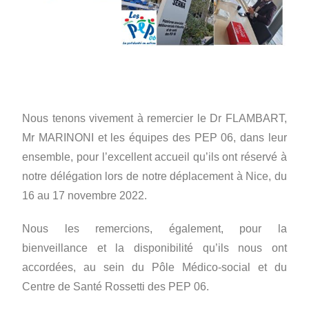
Nous tenons vivement à remercier le Dr FLAMBART,
Mr MARINONI et les équipes des PEP 06, dans leur
ensemble, pour l’excellent accueil qu’ils ont réservé à
notre délégation
lors de notre
déplacement à Nice, du
16 au 17 novembre 2022.
Nous les remercions, également, pour
la
bienveillance et la disponibilité qu’ils nous ont
accordées, au sein du Pôle M
édico-social et du
Centre de Santé Rossetti des PEP 06.