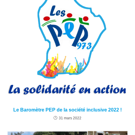
Le Baromètre PEP de la société inclusive 2022 !
31 mars 2022