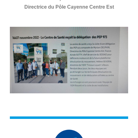
Directrice du Pôle Cayenne Centre Est