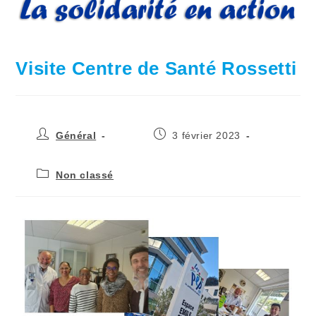
Visite Centre de Santé Rossetti
Général
3 février 2023
Non classé