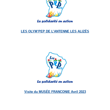
LES OLYM’PEP DE L’ANTENNE LES ALIZÉS
Visite du MUSÉE FRANCONIE Avril 2023