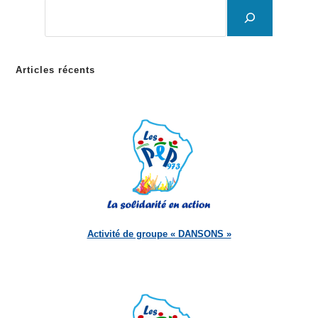
Articles récents
Activité de groupe « DANSONS »