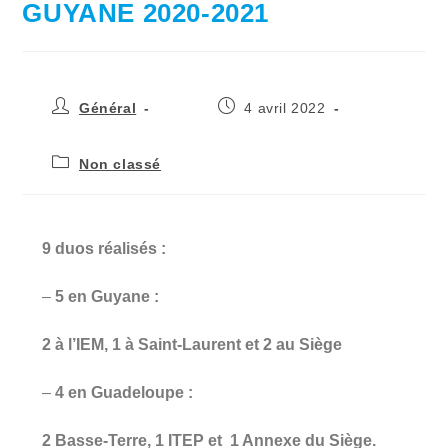
GUYANE 2020-2021
Général
4 avril 2022
Non classé
9 duos réalisés :
–
5 en Guyane :
2 à l’IEM,
1 à Saint-Laurent et 2 au Siège
–
4 en Guadeloupe :
2 Basse-Terre, 1 ITEP et 1 Annexe du Siège.