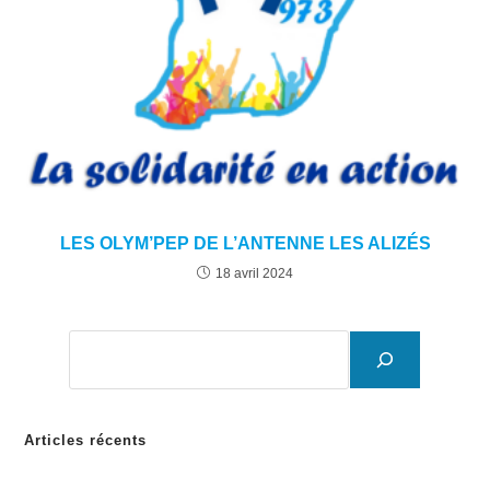
LES OLYM’PEP DE L’ANTENNE LES ALIZÉS
18 avril 2024
Articles récents