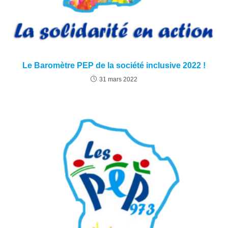
Le Baromètre PEP de la société inclusive 2022 !
31 mars 2022