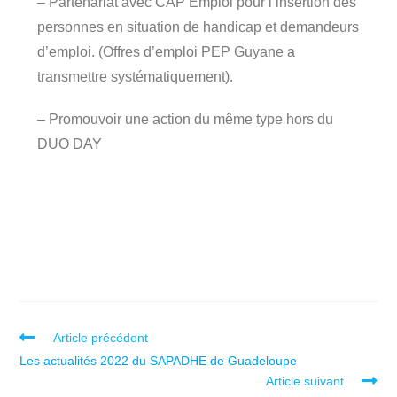
– Partenariat avec CAP Emploi pour l’insertion des
personnes en situation de handicap et demandeurs
d’emploi. (Offres d’emploi PEP Guyane a
transmettre systématiquement).
– Promouvoir une action du même type hors du
DUO DAY
Article précédent
Les actualités 2022 du SAPADHE de Guadeloupe
Article suivant