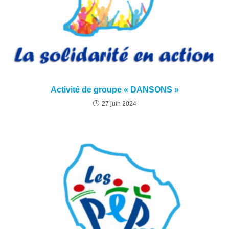
Activité de groupe « DANSONS »
27 juin 2024