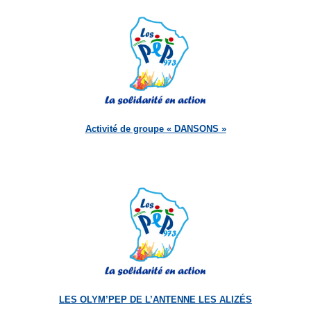
Activité de groupe « DANSONS »
LES OLYM’PEP DE L’ANTENNE LES ALIZÉS