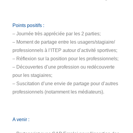
Points positifs :
– Journée très appréciée par les 2 parties;
– Moment de partage entre les usagers/stagiaire/
professionnels à l’ITEP autour d’activité sportives;
– Réflexion sur la position pour les professionnels;
– Découvertes d’une profession ou redécouverte
pour les stagiaires;
– Suscitation d’une envie de partage pour d’autres
professionnels (notamment les médiateurs).
A venir :