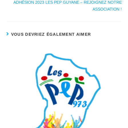
ADHÉSION 2023 LES PEP GUYANE – REJOIGNEZ NOTRE
ASSOCIATION !
VOUS DEVRIEZ ÉGALEMENT AIMER