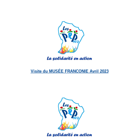
Visite du MUSÉE FRANCONIE Avril 2023