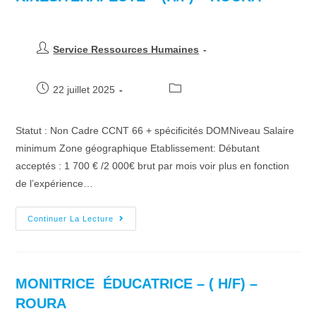
Service Ressources Humaines
22 juillet 2025
Statut : Non Cadre CCNT 66 + spécificités DOMNiveau Salaire
minimum Zone géographique Etablissement: Débutant
acceptés : 1 700 € /2 000€ brut par mois voir plus en fonction
de l’expérience…
Continuer La Lecture
MONITRICE ÉDUCATRICE – ( H/F) –
ROURA