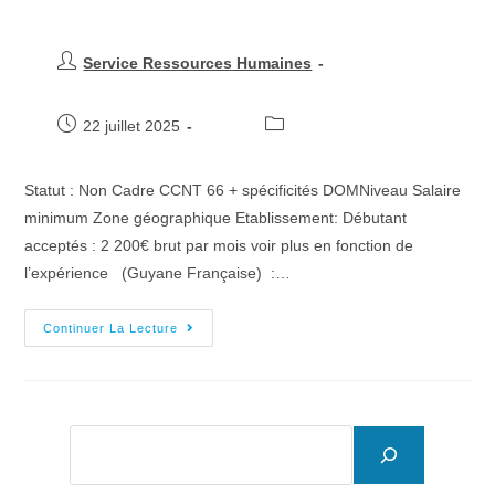
Service Ressources Humaines
22 juillet 2025
Statut : Non Cadre CCNT 66 + spécificités DOMNiveau Salaire
minimum Zone géographique Etablissement: Débutant
acceptés : 2 200€ brut par mois voir plus en fonction de
l’expérience (Guyane Française) :…
Continuer La Lecture