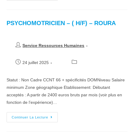
PSYCHOMOTRICIEN – ( H/F) – ROURA
Service Ressources Humaines
24 juillet 2025
Statut : Non Cadre CCNT 66 + spécificités DOMNiveau Salaire
minimum Zone géographique Etablissement: Débutant
acceptés : A partir de 2400 euros bruts par mois (voir plus en
fonction de l’expérience)…
Continuer La Lecture