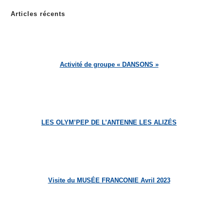
Articles récents
Activité de groupe « DANSONS »
LES OLYM’PEP DE L’ANTENNE LES ALIZÉS
Visite du MUSÉE FRANCONIE Avril 2023