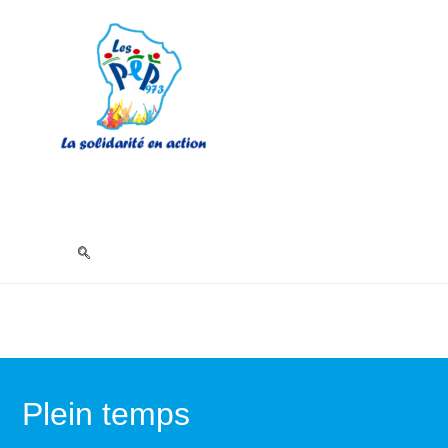
Plein temps