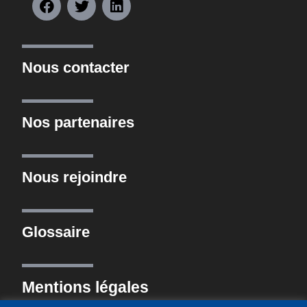
Nous contacter
Nos partenaires
Nous rejoindre
Glossaire
Mentions légales