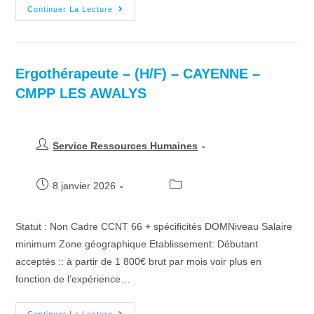
Continuer La Lecture
Ergothérapeute – (H/F) – CAYENNE –
CMPP LES AWALYS
Service Ressources Humaines
8 janvier 2026
Statut : Non Cadre CCNT 66 + spécificités DOMNiveau Salaire
minimum Zone géographique Etablissement: Débutant
acceptés :: à partir de 1 800€ brut par mois voir plus en
fonction de l’expérience…