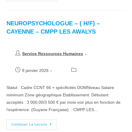
NEUROPSYCHOLOGUE – ( H/F) –
CAYENNE – CMPP LES AWALYS
Service Ressources Humaines
8 janvier 2026
Statut : Cadre CCNT 66 + spécificités DOMNiveau Salaire
minimum Zone géographique Etablissement: Débutant
acceptés : 3 000,00/3 500 € par mois voir plus en fonction de
l’expérience: (Guyane Française) : CMPP LES…
Continuer La Lecture