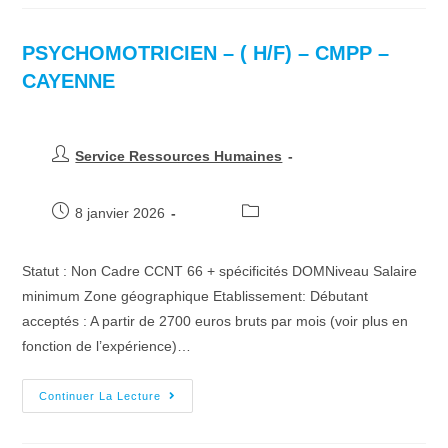
PSYCHOMOTRICIEN – ( H/F) – CMPP –
CAYENNE
Service Ressources Humaines
8 janvier 2026
Statut : Non Cadre CCNT 66 + spécificités DOMNiveau Salaire
minimum Zone géographique Etablissement: Débutant
acceptés : A partir de 2700 euros bruts par mois (voir plus en
fonction de l’expérience)…
Continuer La Lecture