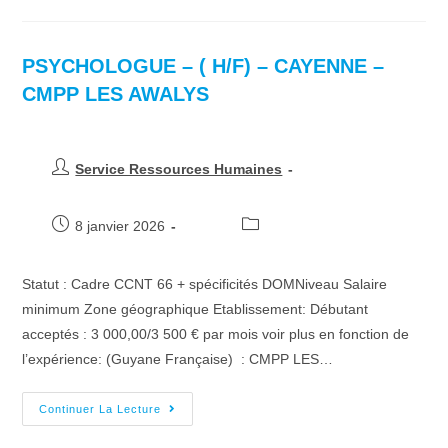
PSYCHOLOGUE – ( H/F) – CAYENNE –
CMPP LES AWALYS
Service Ressources Humaines
8 janvier 2026
Statut : Cadre CCNT 66 + spécificités DOMNiveau Salaire
minimum Zone géographique Etablissement: Débutant
acceptés : 3 000,00/3 500 € par mois voir plus en fonction de
l’expérience: (Guyane Française) : CMPP LES…
Continuer La Lecture