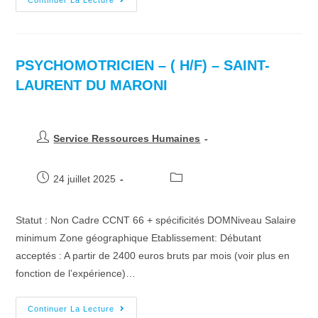
Continuer La Lecture
PSYCHOMOTRICIEN – ( H/F) – SAINT-
LAURENT DU MARONI
Service Ressources Humaines
24 juillet 2025
Statut : Non Cadre CCNT 66 + spécificités DOMNiveau Salaire
minimum Zone géographique Etablissement: Débutant
acceptés : A partir de 2400 euros bruts par mois (voir plus en
fonction de l’expérience)…
Continuer La Lecture