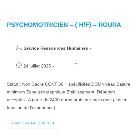
PSYCHOMOTRICIEN – ( H/F) – ROURA
Service Ressources Humaines
24 juillet 2025
Statut : Non Cadre CCNT 66 + spécificités DOMNiveau Salaire
minimum Zone géographique Etablissement: Débutant
acceptés : A partir de 2400 euros bruts par mois (voir plus en
fonction de l’expérience)…
Continuer La Lecture