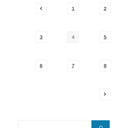
1
2
3
4
5
6
7
8