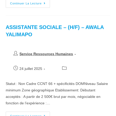
Continuer La Lecture
ASSISTANTE SOCIALE – (H/F) – AWALA
YALIMAPO
Service Ressources Humaines
24 juillet 2025
Statut : Non Cadre CCNT 66 + spécificités DOMNiveau Salaire
minimum Zone géographique Etablissement: Débutant
acceptés : A partir de 2 500€ brut par mois, négociable en
fonction de l’expérience :…