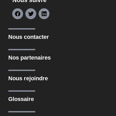
Nous suivre
Nous contacter
Nos partenaires
Nous rejoindre
Glossaire