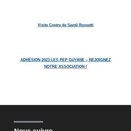
Visite Centre de Santé Rossetti
ADHÉSION 2023 LES PEP GUYANE – REJOIGNEZ
NOTRE ASSOCIATION !