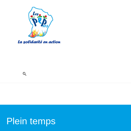
Plein temps