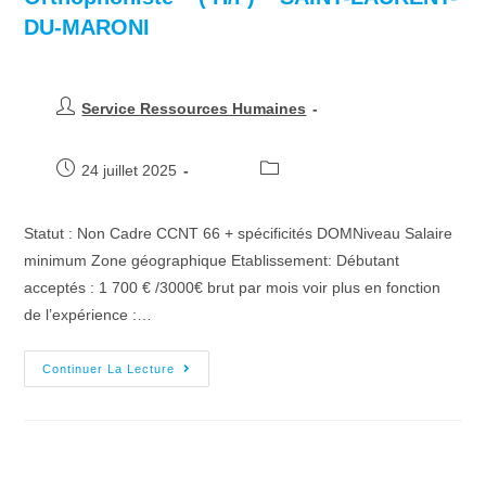
DU-MARONI
Service Ressources Humaines
24 juillet 2025
Statut : Non Cadre CCNT 66 + spécificités DOMNiveau Salaire
minimum Zone géographique Etablissement: Débutant
acceptés : 1 700 € /3000€ brut par mois voir plus en fonction
de l’expérience :…
Continuer La Lecture