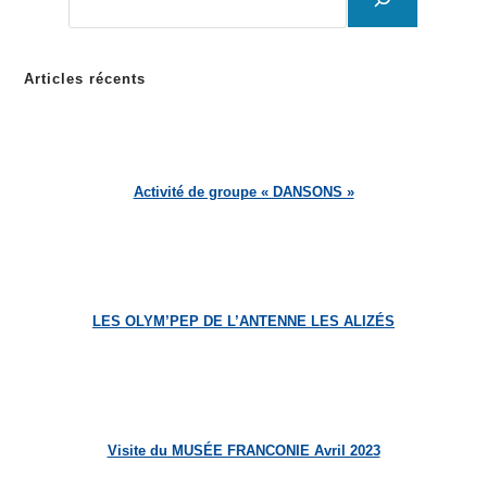
Articles récents
Activité de groupe « DANSONS »
LES OLYM’PEP DE L’ANTENNE LES ALIZÉS
Visite du MUSÉE FRANCONIE Avril 2023